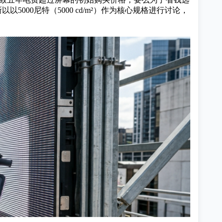
000尼特（5000 cd/m²）作为核心规格进行讨论，