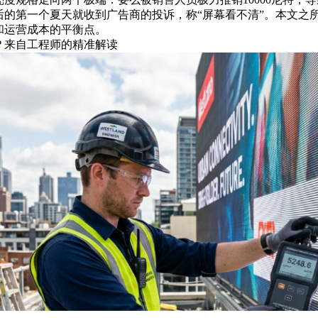
后的第一个夏天就收到广告商的投诉，称“屏幕看不清”。本文之所以以5
和运营成本的平衡点。
么？来自工程师的精准解读