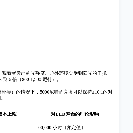
平方米向观看者发出的光强度。户外环境会受到阳光的干扰
6 倍（800-1,500 尼特）。
环境）的情况下，5000尼特的亮度可以保持≥10:1的对
间。
力成本上涨
对LED寿命的理论影响
100,000 小时（额定值）