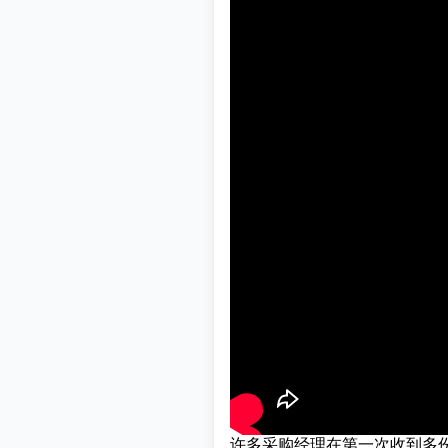
许多采购经理在第一次收到多份报价