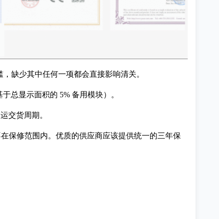
制性门槛，缺少其中任何一项都会直接影响清关。
为基于总显示面积的 5% 备用模块）。
或空运交货周期。
不在保修范围内。优质的供应商应该提供统一的三年保