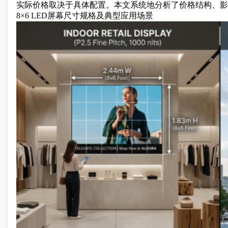
实际价格取决于具体配置。本文系统地分析了价格结构、影
8×6 LED屏幕尺寸规格及典型应用场景