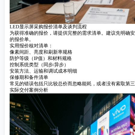
LED显示屏采购报价清单及谈判流程
为获得准确的报价，请提供完整的需求清单。建议先明确安
的报价单。
实用报价核对清单：
像素间距、亮度和刷新率规格
防护等级（IP值）和材料规格
控制系统类型（同步/异步）
安装方法、运输和调试成本明细
保修期和备件清单
常见的错误包括只比较总价而忽略能耗，或者没有索取第三
实际交付案例分析