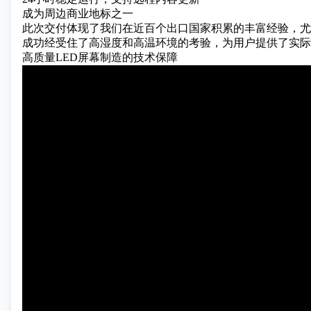
成为周边商业地标之一
此次交付体现了我们在近百个出口国家积累的丰富经验，尤
成功经受住了高湿度和高温环境的考验，为用户提供了实际
高质量LED屏幕制造的技术保障