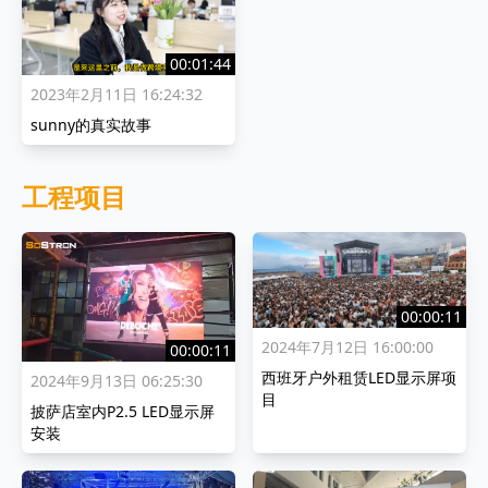
00:01:44
2023年2月11日 16:24:32
sunny的真实故事
工程项目
00:00:11
2024年7月12日 16:00:00
00:00:11
西班牙户外租赁LED显示屏项
2024年9月13日 06:25:30
目
披萨店室内P2.5 LED显示屏
安装