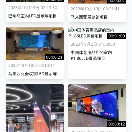
00:00:07
2023年10月19日 02:13:30
2023年10月10日 08:21:41
巴拿马室内LED显示屏项目
马来西亚展览馆项目
00:01:00
2023年9月2日 01:58:50
中国体育用品店的室内
00:00:21
P1.86LED屏幕项目
2023年9月18日 02:13:14
马来西亚会议室LED显示屏
00:00:12