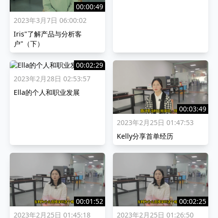
00:00:49
2023年3月7日 06:00:02
Iris"了解产品与分析客
户"（下）
00:02:29
2023年2月28日 02:53:57
Ella的个人和职业发展
00:03:49
2023年2月25日 01:47:53
Kelly分享首单经历
00:01:52
00:02:25
2023年2月25日 01:45:18
2023年2月25日 01:26:50