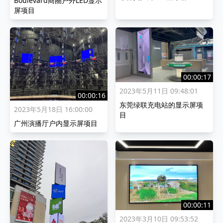
Boulevard商圈户外LED显示
屏项目
00:00:17
2023年5月11日 09:48:01
00:00:16
东莞绿联充电站的显示屏项
2023年5月18日 16:00:00
目
广州演播厅户内显示屏项目
00:00:11
2023年3月10日 09:53:52