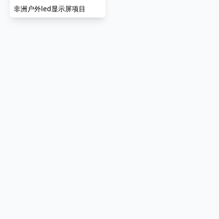
非洲户外led显示屏项目