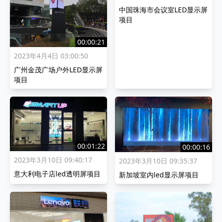
中国珠海市会议室LED显示屏
项目
00:00:21
2023年4月4日 03:00:50
广州金茂广场户外LED显示屏
项目
00:01:22
00:00:16
2023年3月10日 09:40:17
2023年3月10日 09:35:37
意大利电子店led透明屏项目
新加坡室内led显示屏项目