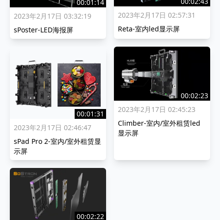
00:02:43
00:01:14
2023年2月17日 02:57:31
2023年2月17日 03:32:19
Reta-室内led显示屏
sPoster-LED海报屏
00:02:23
2023年2月17日 02:45:23
00:01:31
Climber-室内/室外租赁led
2023年2月17日 02:46:47
显示屏
sPad Pro 2-室内/室外租赁显
示屏
00:02:22