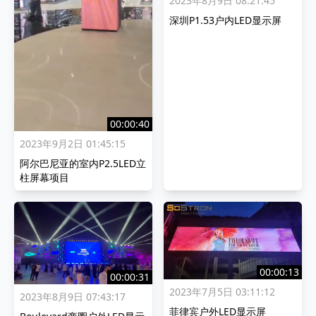
2023年8月9日 08:21:45
深圳P1.53户内LED显示屏
00:00:40
2023年9月2日 01:45:15
阿尔巴尼亚的室内P2.5LED立
柱屏幕项目
00:00:13
00:00:31
2023年7月5日 03:11:12
2023年8月9日 07:43:17
菲律宾户外LED显示屏