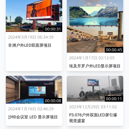
00:00:31
2024年3月19日 06:34:39
非洲户外LED双面屏项目
00:00:45
2024年1月17日 02:12:05
埃及开罗户外LED显示屏项目
00:00:11
00:00:08
2023年12月29日 03:11:02
2024年1月16日 02:46:29
P3.076户外双面LED屏引爆
沙特会议室 LED 显示屏项目
视觉盛宴