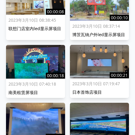
00:00:08
00:00:10
2023年3月10日 08:38:45
2023年3月10日 08:37:14
联想门店室内led显示屏项目
博茨瓦纳户外led显示屏项目
00:00:21
00:00:18
2023年3月10日 07:19:47
2023年3月10日 07:40:18
日本首饰店项目
南美租赁屏项目