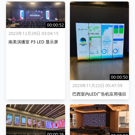
00:00:52
2023年12月29日 03:04:15
南美演播室 P3 LED 显示屏
00:00:50
2023年11月22日 05:47:59
巴西室内LED广告机应用项目
00:00:26