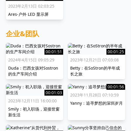
2023年2月13日 02:03:25
Ares-户外 LED 显示屏
企业&团队
00:01:51
00:01:25
2024年4月15日 09:05:29
2023年12月21日 07:03:08
Duda：巴西女孩对Sostron
Betty：在SoStron的半年成
的生产车间介绍
长之旅
00:01:56
00:01:03
2023年11月28日 07:10:59
2023年12月11日 16:00:00
Yanny：追寻梦想的深圳岁月
Smily：初入职场，迎接世窗
新生活