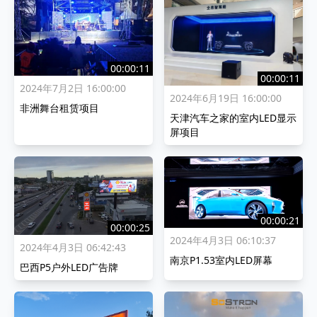
00:00:11
00:00:11
2024年7月2日 16:00:00
2024年6月19日 16:00:00
非洲舞台租赁项目
天津汽车之家的室内LED显示
屏项目
00:00:21
00:00:25
2024年4月3日 06:10:37
2024年4月3日 06:42:43
南京P1.53室内LED屏幕
巴西P5户外LED广告牌