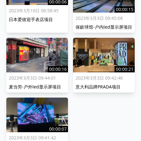
00:00:06
00:00:15
2023年3月10日 06:58:45
2023年3月3日 09:45:08
日本爱彼迎手表店项目
保龄球馆-户内led显示屏项目
00:00:21
00:00:16
2023年3月3日 09:42:46
2023年3月3日 09:44:01
意大利品牌PRADA项目
麦当劳-户外led显示屏项目
00:00:07
2023年3月3日 09:41:42