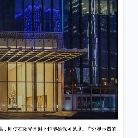
更高，即使在阳光直射下也能确保可见度。户外显示器的