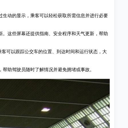
通过生动的显示，乘客可以轻松获取所需信息并进行必要
更新。这些屏幕还提供指南、安全程序和天气更新，帮助
乘客可以跟踪公交车的位置、到达时间和运行状态，大
据，帮助驾驶员随时了解情况并避免拥堵或事故。