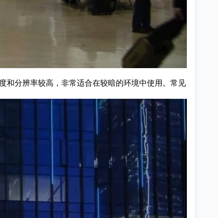
亮度和分辨率较高，非常适合在较暗的环境中使用。常见