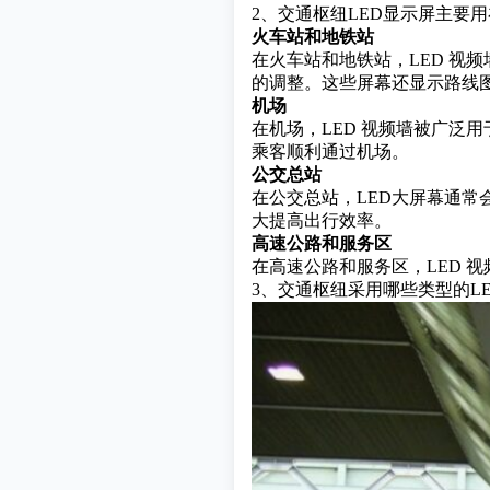
2、交通枢纽LED显示屏主要
火车站和地铁站
在火车站和地铁站，LED 
的调整。这些屏幕还显示路线
机场
在机场，LED 视频墙被广
乘客顺利通过机场。
公交总站
在公交总站，LED大屏幕通
大提高出行效率。
高速公路和服务区
在高速公路和服务区，LED 
3、交通枢纽采用哪些类型的L