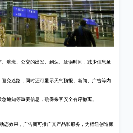
车、航班、公交的出发、到达、延误时间，减少信息延
，避免迷路，同时还可显示天气预报、新闻、广告等内
紧急通知等重要信息，确保乘客安全有序撤离。
及动态效果，
广告商
可推广其产品和服务，为枢纽创造额