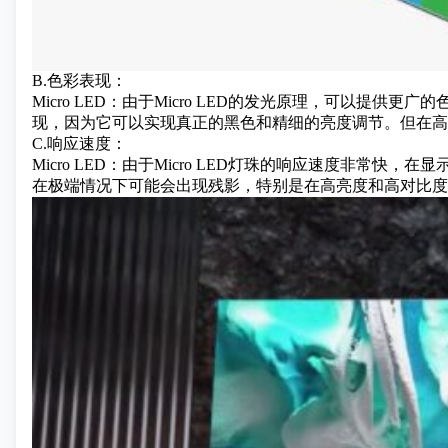
B.色彩表现：
Micro LED：由于Micro LED的发光原理，可以提
现，因为它可以实现真正的黑色和精细的亮度调节。但在高
C.响应速度：
Micro LED：由于Micro LED灯珠的响应速度非常
在极端情况下可能会出现残影，特别是在高亮度和高对比度