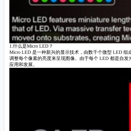
1.什么是Micro LED？
Micro LED 是一种新兴的显示技术，由数千个微型 LED
调整每个像素的亮度来呈现图像。由于每个 LED 都是自发光的
应用和发展。