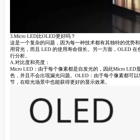
3.Micro LED比OLED更好吗？
这是一个复杂的问题，因为每一种技术都有其独特的优势和局限
用背光，而且 LED 的使用寿命很长。另一方面，OLE
行分析。
A.对比度和亮度：
Micro LED：由于每个像素都是自发光的，因此Micro 
色，并且不会出现漏光问题。OLED：由于每个像素都可以
节，在暗光场景中也能获得更好的显示效果。