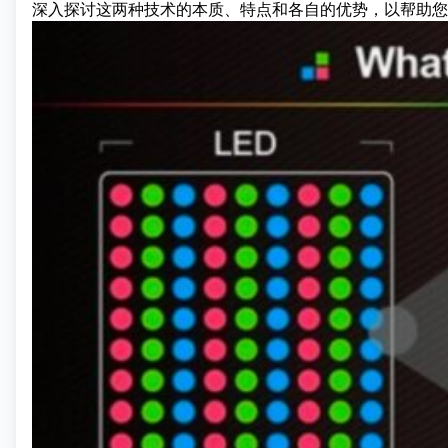
深入探讨这两种技术的本质、特点和各自的优势，以帮助