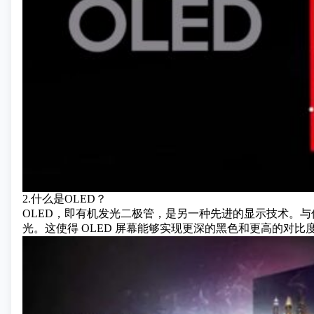
2.什么是OLED？
OLED，即有机发光二极管，是另一种先进的显示技术。与
光。这使得 OLED 屏幕能够实现更深的黑色和更高的对