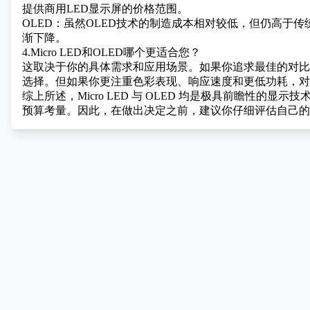
提供商用LED显示屏的价格范围。
OLED：虽然OLED技术的制造成本相对较低，但仍高于
渐下降。
4.Micro LED和OLED哪个更适合您？
这取决于你的具体需求和应用场景。如果你追求最佳的对比度、
选择。但如果你更注重色彩表现、响应速度和更低功耗，对成
综上所述，Micro LED 与 OLED 均是极具前瞻性
预算考量。因此，在做出决定之前，建议你仔细评估自己的