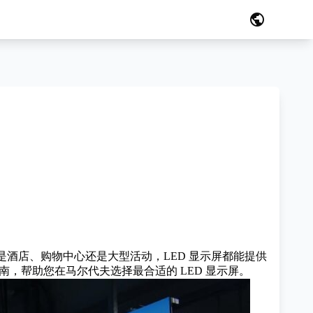
public
是酒店、购物中心还是大型活动，LED 显示屏都能提供
南，帮助您在马尔代夫选择最合适的 LED 显示屏。