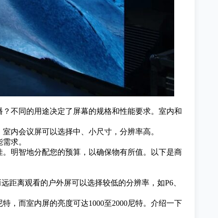
播？不同的用途决定了屏幕的规格和性能要求。
室内和
，室内会议屏可以选择中、小尺寸，分辨率高。
能需求。
佳。明智地分配您的预算，以确保物有所值。
以下是商
而远距离观看的户外屏可以选择较低的分辨率，如P6、
特，而室内屏的亮度可达1000至2000尼特。
介绍一下