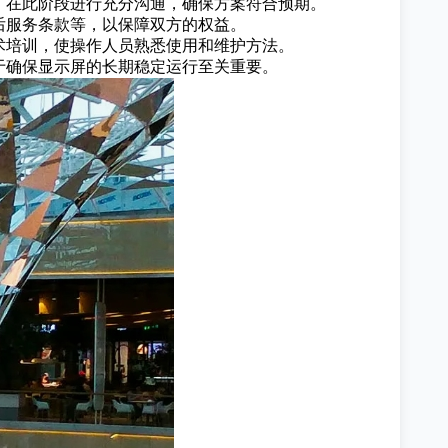
，在此阶段进行充分沟通，确保方案符合预期。
后服务条款等，以保障双方的权益。
术培训，使操作人员熟悉使用和维护方法。
于确保显示屏的长期稳定运行至关重要。