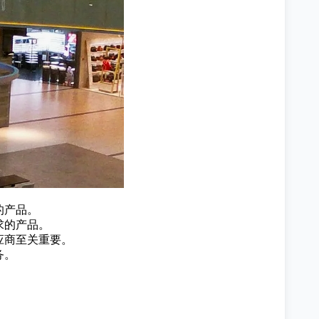
的产品。
求的产品。
应商至关重要。
务。