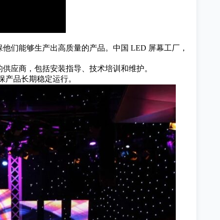
保他们能够生产出高质量的产品。
中国 LED 屏幕工厂，
的供应商，包括安装指导、技术培训和维护。
确保产品长期稳定运行。