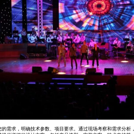
您的需求，明确技术参数、项目要求。通过现场考察和需求分析