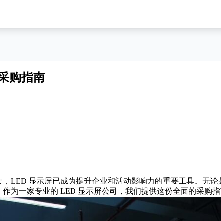
屏采购指南
，LED 显示屏已成为提升企业和活动影响力的重要工具。无论
作为一家专业的 LED 显示屏公司，我们提供这份全面的采购指