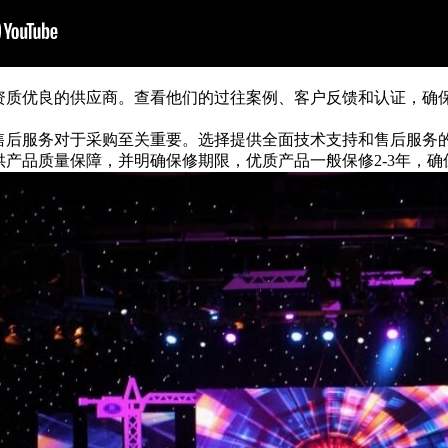
资质优良的供应商。查看他们的过往案例、客户反馈和认证，确
售后服务对于采购至关重要。选择提供全面技术支持和售后服务
供产品质量保障，并明确保修期限，优质产品一般保修2-3年，