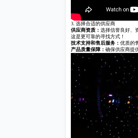
3. 选择合适的供应商
供应商资质：
选择信誉良好、
这是更可靠的寻找方式！
技术支持和售后服务：
优质的
产品质量保障：
确保供应商提