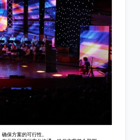
，确保方案的可行性。