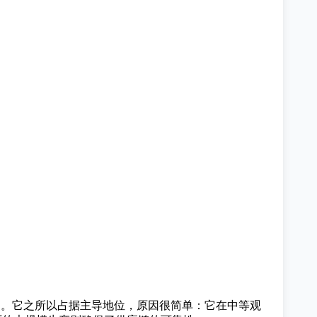
力产品。它之所以占据主导地位，原因很简单：它在中等观