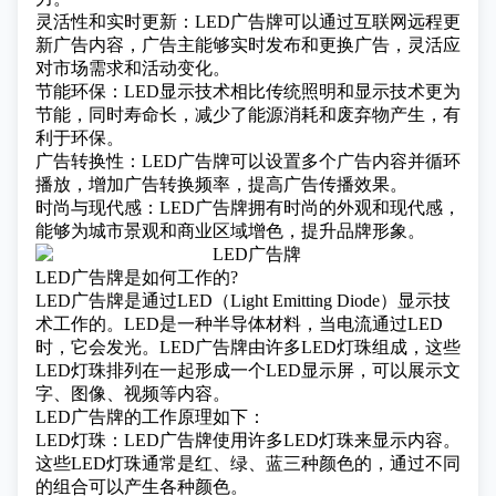
灵活性和实时更新：LED广告牌可以通过互联网远程更
新广告内容，广告主能够实时发布和更换广告，灵活应
对市场需求和活动变化。
节能环保：LED显示技术相比传统照明和显示技术更为
节能，同时寿命长，减少了能源消耗和废弃物产生，有
利于环保。
广告转换性：LED广告牌可以设置多个广告内容并循环
播放，增加广告转换频率，提高广告传播效果。
时尚与现代感：LED广告牌拥有时尚的外观和现代感，
能够为城市景观和商业区域增色，提升品牌形象。
LED广告牌是如何工作的?
LED广告牌是通过LED（Light Emitting Diode）显示技
术工作的。LED是一种
半导体材料
，当电流通过LED
时，它会发光。LED广告牌由许多LED灯珠组成，这些
LED灯珠排列在一起形成一个LED显示屏，可以展示文
字、图像、视频等内容。
LED广告牌的工作原理如下：
LED灯珠：LED广告牌使用许多LED灯珠来显示内容。
这些LED灯珠通常是红、绿、蓝三种颜色的，通过不同
的组合可以产生各种颜色。