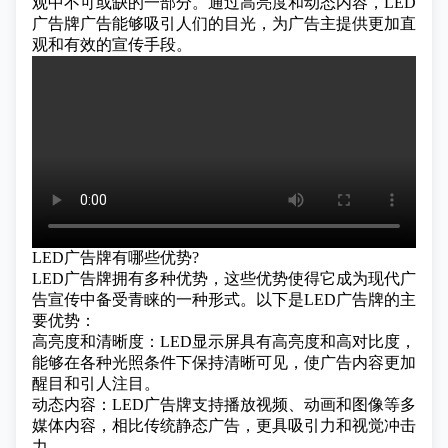
观中不可或缺的一部分。通过高亮度和动态内容，LED
广告牌广告能够吸引人们的目光，为广告主提供更加直
观和有效的宣传手段。
LED广告牌有哪些优势?
LED广告牌拥有多种优势，这些优势使得它成为现代广
告宣传中备受青睐的一种形式。以下是LED广告牌的主
要优势：
高亮度和清晰度：LED显示屏具有高亮度和高对比度，
能够在各种光照条件下保持清晰可见，使广告内容更加
醒目和引人注目。
动态内容：LED广告牌支持播放视频、动画和图像等多
媒体内容，相比传统静态广告，更具吸引力和视觉冲击
力。