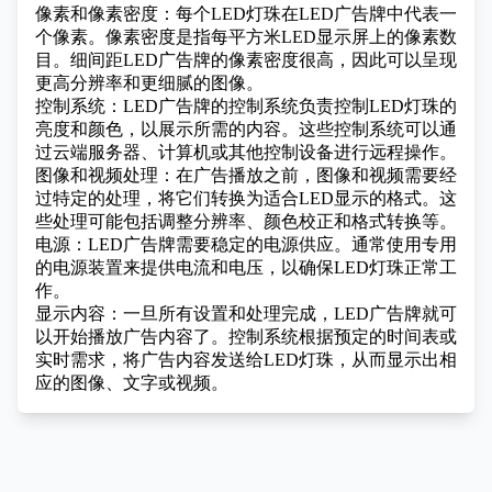
像素和像素密度：每个LED灯珠在LED广告牌中代表一
个像素。像素密度是指每平方米LED显示屏上的像素数
目。细间距LED广告牌的像素密度很高，因此可以呈现
更高分辨率和更细腻的图像。
控制系统：LED广告牌的控制系统负责控制LED灯珠的
亮度和颜色，以展示所需的内容。这些控制系统可以通
过云端服务器、计算机或其他控制设备进行远程操作。
图像和视频处理：在广告播放之前，图像和视频需要经
过特定的处理，将它们转换为适合LED显示的格式。这
些处理可能包括调整分辨率、颜色校正和格式转换等。
电源：LED广告牌需要稳定的电源供应。通常使用专用
的电源装置来提供电流和电压，以确保LED灯珠正常工
作。
显示内容：一旦所有设置和处理完成，LED广告牌就可
以开始播放广告内容了。控制系统根据预定的时间表或
实时需求，将广告内容发送给LED灯珠，从而显示出相
应的图像、文字或视频。