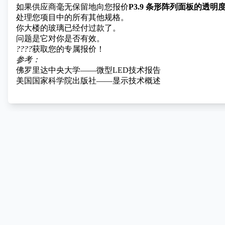
如果供应商毫无保留地向您报价
P3.9 条形阵列面板的透明度
处理您项目中的所有其他规格。
你大楼的玻璃已经付过款了。
问题是它对你是否有效。
????
获取您的专属报价！
参考：
佛罗里达中央大学——微型LED技术报告
美国国家科学院出版社——显示技术概述