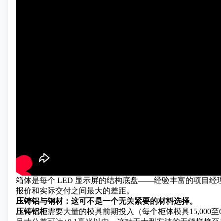
箱体是每个 LED 显示屏的结构底盘——经验丰富的项目
报价和实际交付之间最大的差距。
压铸铝与钢材：这可不是一个无关紧要的材料选择。
压铸铝柜
需要大量的模具前期投入（每个柜体模具15,000至6