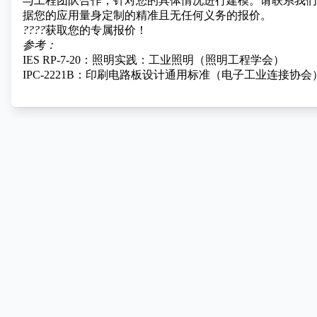
与工程团队合作，针对您的具体情况进行建模。请联系我们
据您的应用量身定制的精准且无任何义务的报价。
????
获取您的专属报价！
参考：
IES RP-7-20：照明实践：工业照明（照明工程学会）
IPC-2221B：印刷电路板设计通用标准（电子工业连接协会