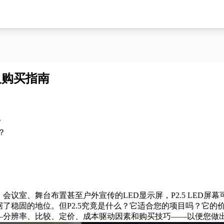
格及购买指南
？
？
议室、舞台布置甚至户外宣传的LED显示屏，P2.5 LED屏幕
了稳固的地位。但P2.5究竟是什么？它适合您的项目吗？它的价
—分辨率、比较、定价、成本驱动因素和购买技巧——以便您做