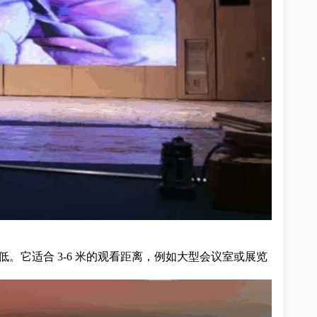
清晰度略低。它适合 3-6 米的观看距离，例如大型会议室或展览