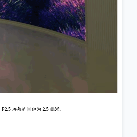
.5 屏幕的间距为 2.5 毫米。