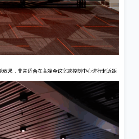
精细的视觉效果，非常适合在高端会议室或控制中心进行超近距