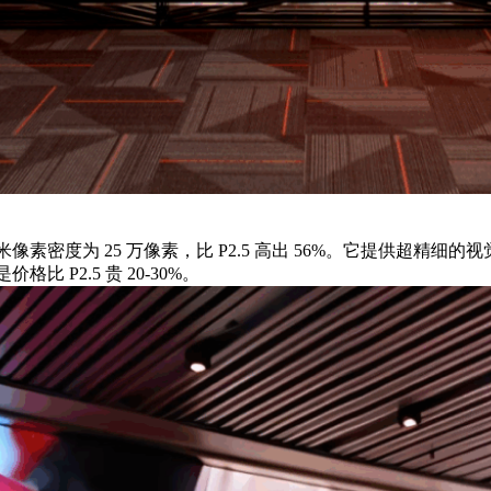
方米像素密度为 25 万像素，比 P2.5 高出 56%。它提供超
格比 P2.5 贵 20-30%。