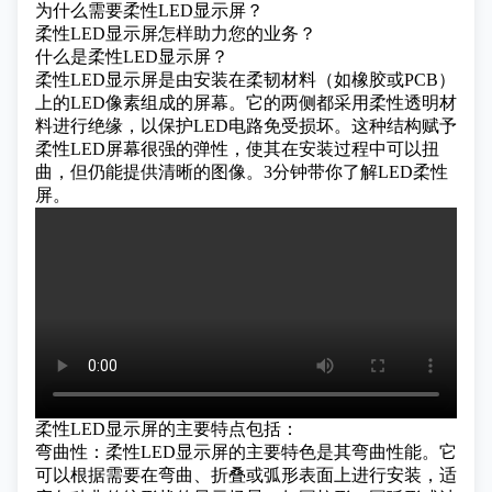
为什么需要柔性LED显示屏？
柔性LED显示屏怎样助力您的业务？
什么是柔性LED显示屏？
柔性LED显示屏
是由安装在柔韧材料（如橡胶或PCB）
上的LED像素组成的屏幕。它的两侧都采用柔性透明材
料进行绝缘，以保护LED电路免受损坏。这种结构赋予
柔性LED屏幕很强的弹性，使其在安装过程中可以扭
曲，但仍能提供清晰的图像。
3分钟带你了解LED柔性
屏。
柔性LED显示屏的主要特点包括：
弯曲性：柔性LED显示屏的主要特色是其弯曲性能。它
可以根据需要在弯曲、折叠或弧形表面上进行安装，适