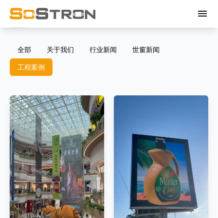
menu
全部
关于我们
行业新闻
世窗新闻
工程案例