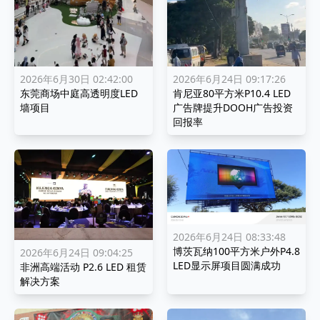
2026年6月24日 09:17:26
2026年6月30日 02:42:00
肯尼亚80平方米P10.4 LED
东莞商场中庭高透明度LED
广告牌提升DOOH广告投资
墙项目
回报率
2026年6月24日 08:33:48
博茨瓦纳100平方米户外P4.8
2026年6月24日 09:04:25
LED显示屏项目圆满成功
非洲高端活动 P2.6 LED 租赁
解决方案