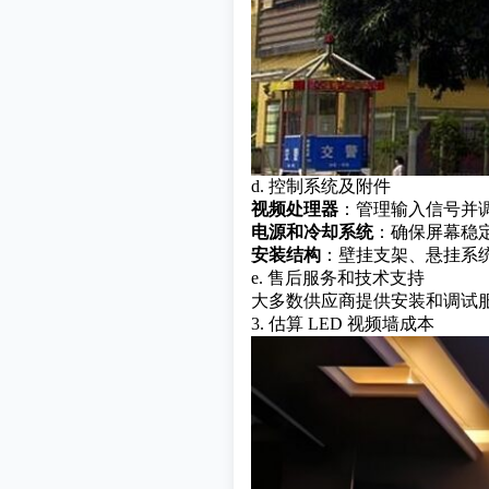
d. 控制系统及附件
视频处理器
：管理输入信号并
电源和冷却系统
：确保屏幕稳
安装结构
：壁挂支架、悬挂系
e. 售后服务和技术支持
大多数供应商提供安装和调试
3. 估算 LED 视频墙成本