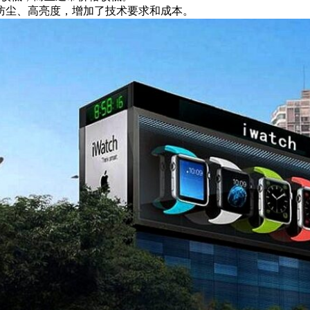
防尘、高亮度，增加了技术要求和成本。