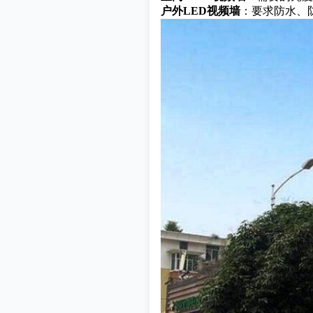
户外LED视频墙
：要求防水、