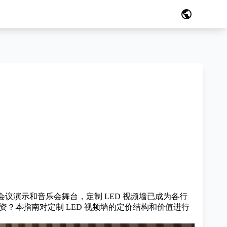
public
议演示和音乐会舞台，定制 LED 视频墙已成为各行
资？本指南对定制 LED 视频墙的定价结构和价值进行