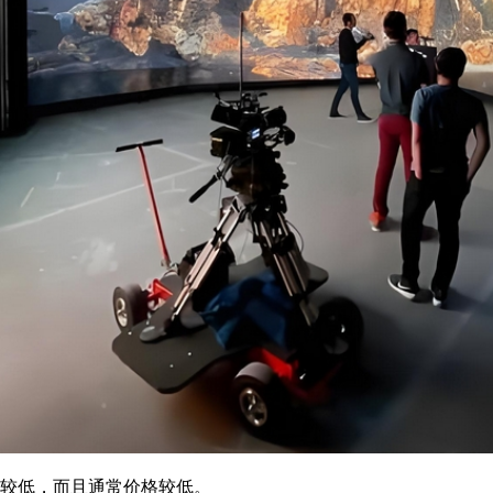
较低，而且通常价格较低。