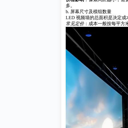
多。
b. 屏幕尺寸及模组数量
LED 视频墙的总面积是决定
常见定价
：成本一般按每平方米