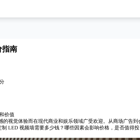
价指南
部分
格和价值
震撼的视觉体验而在现代商业和娱乐领域广受欢迎。从商场广告到会
制 LED 视频墙需要多少钱？哪些因素会影响价格，是否值得投