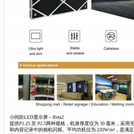
小间距LED显示屏 – Reta2
提供
P1.25 至 P2.5
两种规格，机身厚度仅为 30 毫米，采
和内容记录中的相机闪烁。平均功耗仅为 220W/m²，是满足