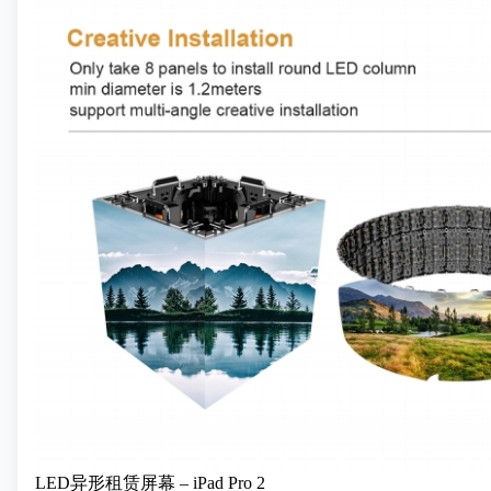
LED异形租赁屏幕 – iPad Pro 2