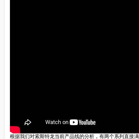
根据我们对索斯特龙当前产品线的分析，有两个系列直接满