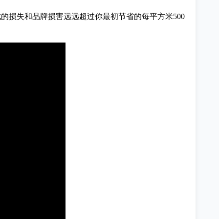
的损失和品牌损害远远超过你最初节省的每平方米500