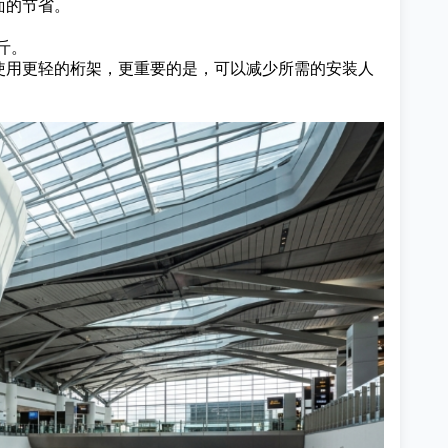
面的节省。
斤。
以使用更轻的桁架，更重要的是，可以减少所需的安装人