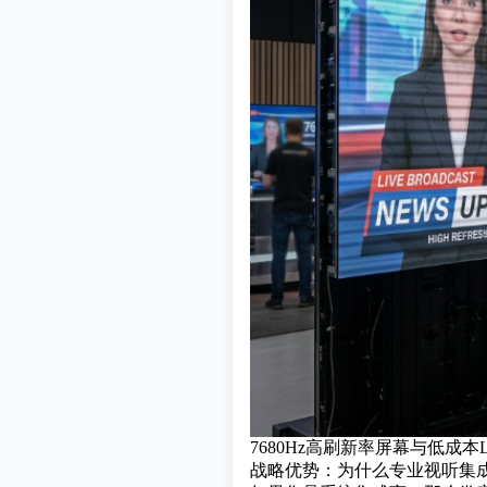
7680Hz高刷新率屏幕与低成
战略优势：为什么专业视听集