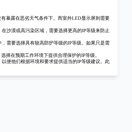
没有暴露在恶劣天气条件下。而室外LED显示屏则需要
在沙漠或高污染区域，需要选择更高的IP等级来防止
，需要选择具有较高防护等级的IP等级。如果只是需
选择在预期工作环境下提供合理保护的IP等级。
，以便他们根据环境和要求提供适当的IP等级建议。此