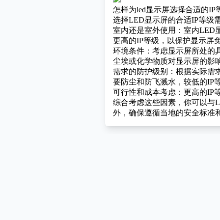
怎样为led显示屏选择合适的IP
选择LED显示屏的合适IP等
室内还是室外使用：室内LED
更高的IP等级，以保护显示屏
环境条件：考虑显示屏所处的
尘埃或化学物质对显示屏的影
需求的防护级别：根据实际需
要防尘和防飞溅水，较低的IP
可行性和成本考虑：更高的IP
综合考虑这些因素，你可以与L
外，确保遵循当地的安全标准和