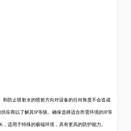
6级）和防止喷射水的喷射方向对设备的任何角度不会造成
供应商以了解其IP等级。确保选择适合所需环境的IP等
69K，适用于特殊的极端环境，具有更高的防护能力。