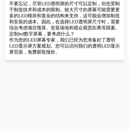
不要忘记，尽管LED透明屏的尺寸可以定制，但也受制
于制造技术和成本的限制。较大尺寸的屏幕可能需要更
多的LED模块和复杂的结构来支持，这可能会增加制造
和安装的成本。因此，在选择LED透明屏尺寸时，需要
综合考虑项目预算、安装场地和观众观赏距离等因素。
定制led数字屏幕，要考虑什么？
作为您的LED屏幕专家，我们已经为您准备好了透明
LED显示屏方案规划。您可以访问我们的透明LED显示
屏页面，免费获取报价。