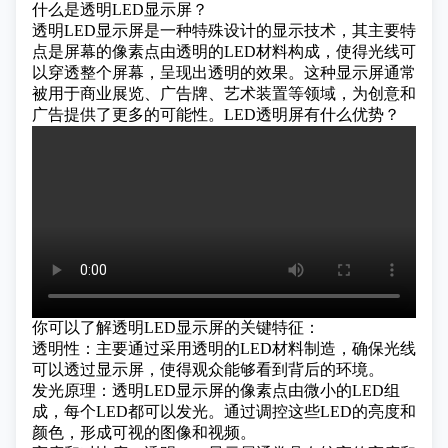
什么是透明LED显示屏？
透明LED显示屏是一种特殊设计的显示技术，其主要特
点是屏幕的像素点由透明的LED材料构成，使得光线可
以穿透整个屏幕，呈现出透明的效果。这种显示屏通常
被用于商业展览、广告牌、艺术装置等领域，为创意和
广告提供了更多的可能性。
LED透明屏有什么优势？
你可以了解透明LED显示屏的关键特征：
透明性：主要通过采用透明的LED材料制造，确保光线
可以透过显示屏，使得观众能够看到背后的环境。
发光原理：透明LED显示屏的像素点由微小的LED组
成，每个LED都可以发光。通过调控这些LED的亮度和
颜色，形成可视的图像和视频。