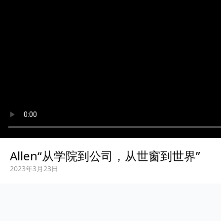
Allen“从学院到公司，从世窗到世界”
2023年3月23日