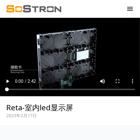
menu
Reta-室内led显示屏
2023年2月17日