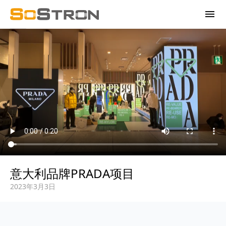
menu
意大利品牌PRADA项目
2023年3月3日