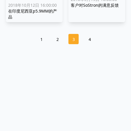
2018年10月12日 16:00:00
客户对SoStron的满意反馈
在印度尼西亚p5.9MM的产
品
1
2
3
4