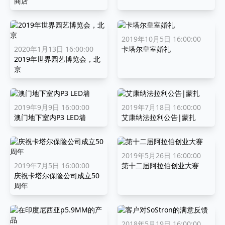
商店
2019年10月5日 16:00:00
2020年1月13日 16:00:00
卡塔尔皇室婚礼
2019年世界园艺博览会，北
京
2019年9月9日 16:00:00
2019年7月18日 16:00:00
澳门地下室内P3 LED墙
艾康纳法拉利公告|蒙扎
2019年5月26日 16:00:00
2019年7月5日 16:00:00
第十二届阿拉伯创业大赛
庆祝卡塔尔保险公司成立50
周年
2018年5月19日 16:00:00