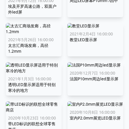
2021年9月12日 16:00:00
周边LED屏幕P10mm /西甲
埃及开罗高速公路，双面户
外led屏
2021年2月4日 16:00:00
2021年5月26日 16:00:00
教堂LED显示屏
太古汇商场发廊，高径
1.2mm
2020年12月7日 16:00:00
2021年1月3日 16:00:00
法国P10mm周边led显示屏
透明LED显示屏适用于特别
寒冷的地方
2020年10月8日 16:00:00
2020年10月23日 16:00:00
室内P2.0mm展览LED显示屏
带LED标识的联想全球零售