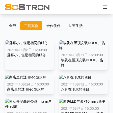
menu
全部
工程案例
合作伙伴
世窗生活
2021年11月8日 16:00:00
屏幕小，但是相同的服务
2021年10月31日 16:00:00
埃及在屋顶安装DOOH广告
牌
2021年10月24日 16:00:00
2021年10月12日 16:00:00
商店里的透明led显示屏
八月在印尼的项目
2021年6月7日 16:00:00