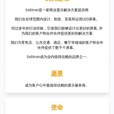
SoStron是一家商业显示解决方案提供商
我们在全球范围内设计、制造、安装和运营LED屏幕。
经过多年的行业经验，它使我们能够设计出更好的屏幕, 并
为我们的客户和合作伙伴提供更好的解决方案
我们为零售店、公共交通、酒店、餐厅等领域的客户和合作
伙伴提供了数千个屏幕。
SoStron成为业内值得信赖的品牌之一.
愿景
成为客户心中最值得信赖的显示服务商。
使命