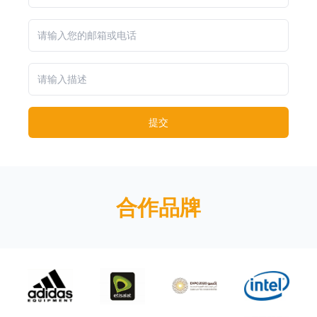
提交
合作品牌