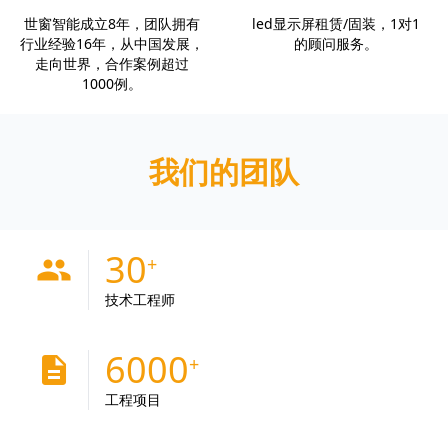
世窗智能成立8年，团队拥有
led显示屏租赁/固装，1对1
行业经验16年，从中国发展，
的顾问服务。
走向世界，合作案例超过
1000例。
我们的团队
30
people
技术工程师
6000
description
工程项目