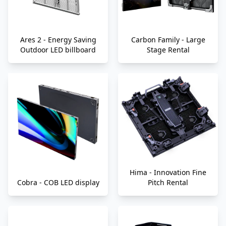
Ares 2 - Energy Saving
Carbon Family - Large
Outdoor LED billboard
Stage Rental
Hima - Innovation Fine
Cobra - COB LED display
Pitch Rental