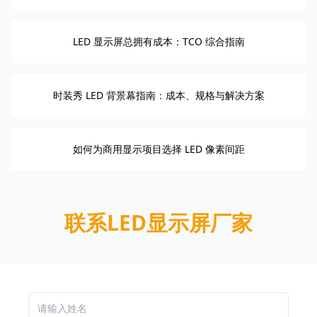
LED 显示屏总拥有成本：TCO 综合指南
时装秀 LED 背景幕指南：成本、规格与解决方案
如何为商用显示项目选择 LED 像素间距
联系LED显示屏厂家