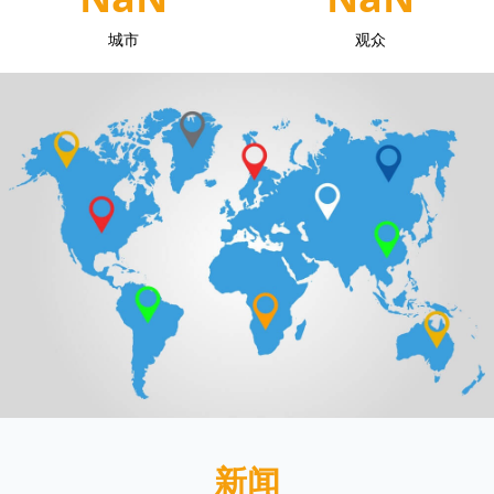
城市
观众
新闻