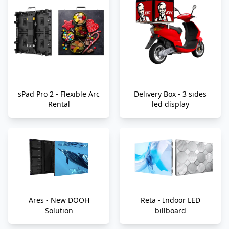
sPad Pro 2 - Flexible Arc
Delivery Box - 3 sides
Rental
led display
Ares - New DOOH
Reta - Indoor LED
Solution
billboard