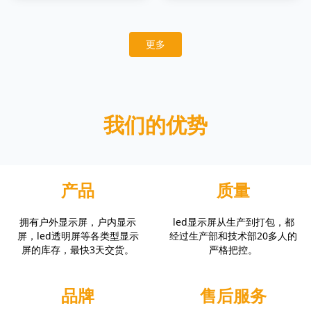
更多
我们的优势
产品
质量
拥有户外显示屏，户内显示
led显示屏从生产到打包，都
屏，led透明屏等各类型显示
经过生产部和技术部20多人的
屏的库存，最快3天交货。
严格把控。
品牌
售后服务