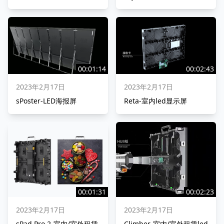
00:01:14
00:02:43
2023年2月17日
2023年2月17日
sPoster-LED海报屏
Reta-室内led显示屏
00:01:31
00:02:23
2023年2月17日
2023年2月17日
sPad Pro 2-室内/室外租赁
Climber-室内/室外租赁led