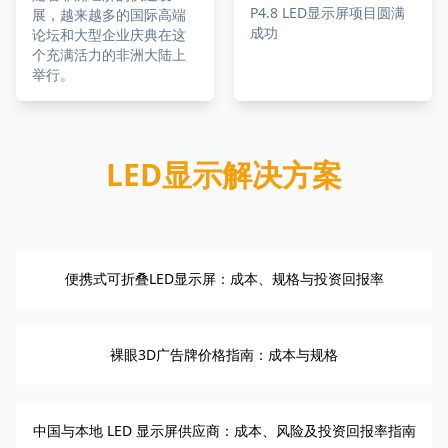
P4.8 LED显示屏项目圆满
展，越来越多的国际高端
成功
论坛和大型企业庆典在这
个充满活力的非洲大陆上
举行。
LED显示解决方案
便携式可折叠LED显示屏：成本、规格与投资回报率
裸眼3D广告牌价格指南：成本与规格
中国与本地 LED 显示屏供应商：成本、风险及投资回报率指南