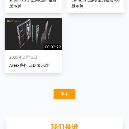
显示屏
显示屏
00:02:22
2023年2月13日
Ares-户外 LED 显示屏
更多
我们是谁