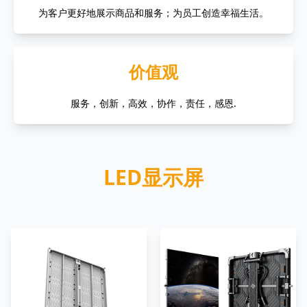
为客户更好地展示商品和服务；为员工创造幸福生活。
价值观
服务，创新，高效，协作，责任，感恩.
LED显示屏