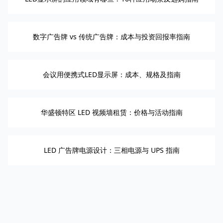
数字广告牌 vs 传统广告牌：成本与投资回报率指南
会议用便携式LED显示屏：成本、规格及指南
华盛顿特区 LED 视频墙租赁：价格与活动指南
LED 广告牌电源设计：三相电源与 UPS 指南