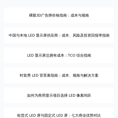
裸眼3D广告牌价格指南：成本与规格
中国与本地 LED 显示屏供应商：成本、风险及投资回报率指南
LED 显示屏总拥有成本：TCO 综合指南
时装秀 LED 背景幕指南：成本、规格与解决方案
如何为商用显示项目选择 LED 像素间距
租赁式 LED 屏与固定式 LED 屏：七大商业优势对比