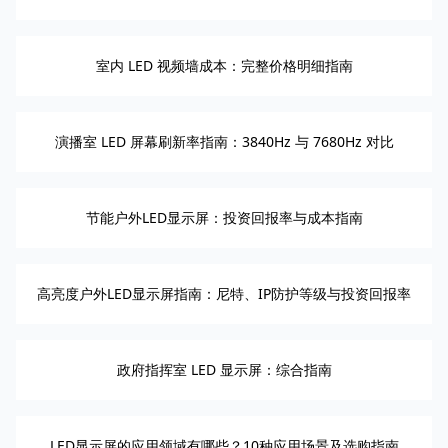
室内 LED 视频墙成本：完整价格明细指南
演播室 LED 屏幕刷新率指南：3840Hz 与 7680Hz 对比
节能户外LED显示屏：投资回报率与成本指南
高亮度户外LED显示屏指南：尼特、IP防护等级与投资回报率
政府指挥室 LED 显示屏：综合指南
LED显示屏的应用领域有哪些？10种应用场景及选购指南