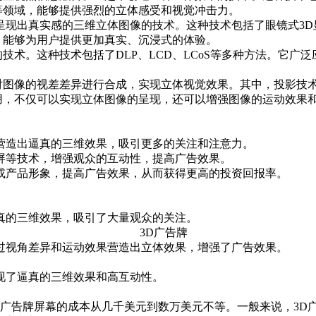
等领域，能够提供强烈的立体感受和视觉冲击力。
呈现出真实感的三维立体图像的技术。这种技术包括了眼镜式3D
，能够为用户提供更加真实、沉浸式的体验。
技术。这种技术包括了DLP、LCD、LCoS等多种方法。它广
图像的视差差异进行合成，实现立体视觉效果。其中，投影技术
用，不仅可以实现立体图像的呈现，还可以增强图像的运动效果
营造出逼真的三维效果，吸引更多的关注和注意力。
屏等技术，增强观众的互动性，提高广告效果。
或产品形象，提高广告效果，从而获得更高的投资回报率。
真的三维效果，吸引了大量观众的关注。
过视角差异和运动效果营造出立体效果，增强了广告效果。
现了逼真的三维效果和高互动性。
 广告牌屏幕的成本从几千美元到数万美元不等。一般来说，3D