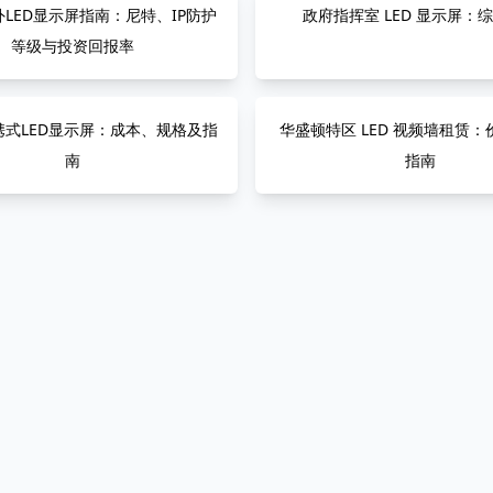
LED显示屏指南：尼特、IP防护
政府指挥室 LED 显示屏：
等级与投资回报率
携式LED显示屏：成本、规格及指
华盛顿特区 LED 视频墙租赁
南
指南