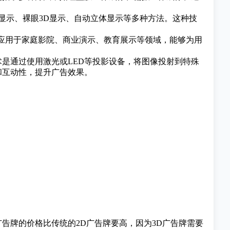
显示、裸眼3D显示、自动立体显示等多种方法。这种技
泛应用于家庭影院、商业演示、教育展示等领域，能够为用
是通过使用激光或LED等投影设备，将图像投射到特殊
和互动性，提升广告效果。
广告牌的价格比传统的2D广告牌要高，因为3D广告牌需要