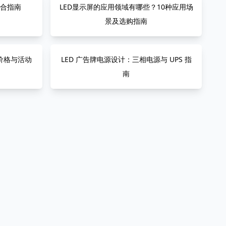
综合指南
LED显示屏的应用领域有哪些？10种应用场
景及选购指南
：价格与活动
LED 广告牌电源设计：三相电源与 UPS 指
南