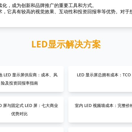
续化，成为创新和品牌推广的重要工具和方式。
技术，它具有较高的视觉效果、互动性和投资回报率等优势。对于
LED显示解决方案
 LED 显示屏供应商：成本、风
LED 显示屏总拥有成本：TCO
险及投资回报率指南
ED 屏与固定式 LED 屏：七大商业
室内 LED 视频墙成本：完整
优势对比