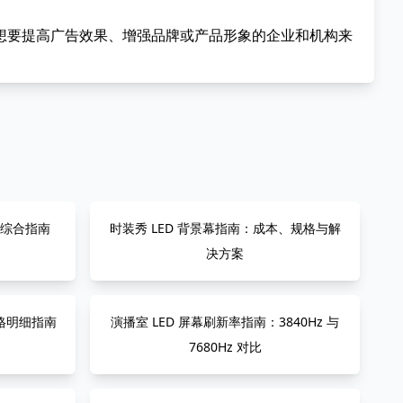
想要提高广告效果、增强品牌或产品形象的企业和机构来
 综合指南
时装秀 LED 背景幕指南：成本、规格与解
决方案
价格明细指南
演播室 LED 屏幕刷新率指南：3840Hz 与
7680Hz 对比