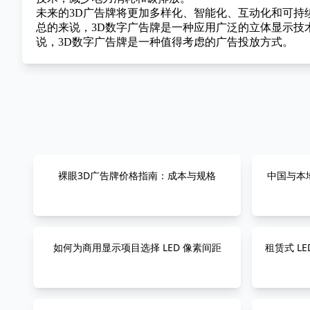
未来的3D广告牌将更加多样化、智能化、互动化和可持
总的来说，3D数字广告牌是一种应用广泛的立体显示
说，3D数字广告牌是一种值得考虑的广告投放方式。
裸眼3D广告牌价格指南：成本与规格
中国与本地
如何为商用显示项目选择 LED 像素间距
租赁式 L