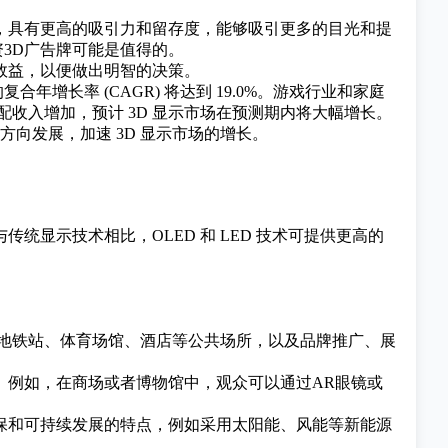
，具有更高的吸引力和留存度，能够吸引更多的目光和提
3D广告牌可能是值得的。
效益，以便做出明智的决策。
年的复合年增长率 (CAGR) 将达到 19.0%。游戏行业和家庭
配收入增加，预计 3D 显示市场在预测期内将大幅增长。
向发展，加速 3D 显示市场的增长。
与传统显示技术相比，OLED 和 LED 技术可提供更高的
、地铁站、体育场馆、酒店等公共场所，以及品牌推广、展
。例如，在商场或者博物馆中，观众可以通过AR眼镜或
保和可持续发展的特点，例如采用太阳能、风能等新能源