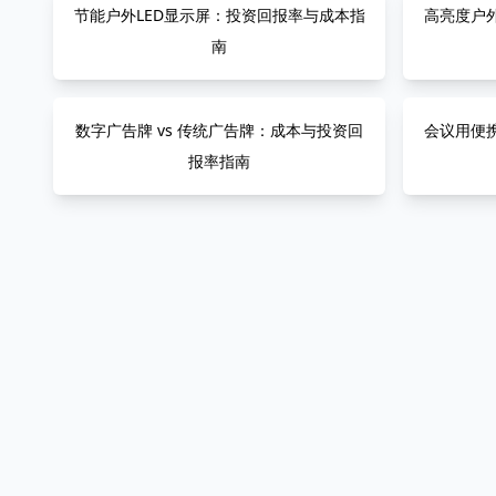
节能户外LED显示屏：投资回报率与成本指
高亮度户外
南
数字广告牌 vs 传统广告牌：成本与投资回
会议用便
报率指南