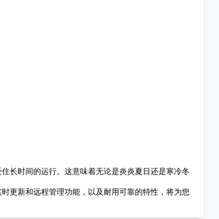
受住长时间的运行。这意味着无论是炎炎夏日还是寒冷冬
实时更新和远程管理功能，以及耐用可靠的特性，将为您