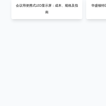
会议用便携式LED显示屏：成本、规格及指
华盛顿特区
南