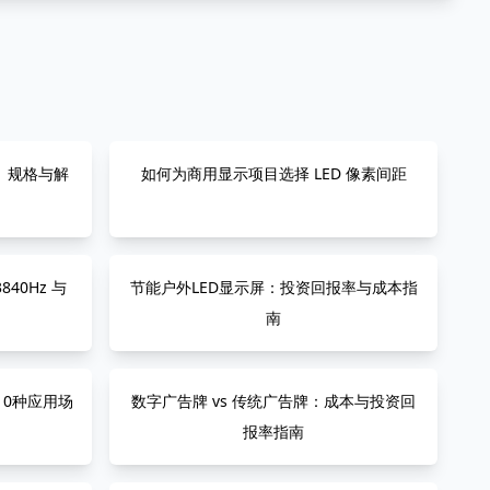
本、规格与解
如何为商用显示项目选择 LED 像素间距
40Hz 与
节能户外LED显示屏：投资回报率与成本指
南
10种应用场
数字广告牌 vs 传统广告牌：成本与投资回
报率指南