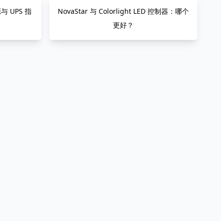
 UPS 指
NovaStar 与 Colorlight LED 控制器：哪个
更好？