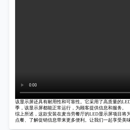
该显示屏还具有耐用性和可靠性。它采用了高质量的LE
季，该显示屏都能正常运行，为顾客提供信息和服务。
综上所述，这款安装在麦当劳餐厅的LED显示屏项目将
点餐、了解促销信息带来更多便利。让我们一起享受美