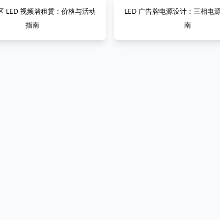
 LED 视频墙租赁：价格与活动
LED 广告牌电源设计：三相电源与
指南
南