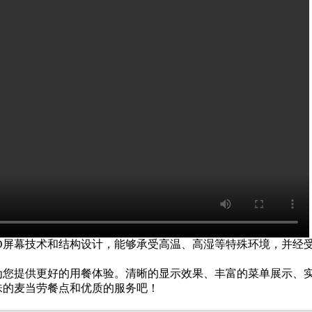
D屏幕技术和结构设计，能够承受高温、高湿等特殊环境，并经
为您提供更好的用餐体验。清晰的显示效果、丰富的菜单展示、
味的麦当劳餐点和优质的服务吧！