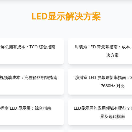
LED显示解决方案
显示屏总拥有成本：TCO 综合指南
时装秀 LED 背景幕指南：成
决方案
D 视频墙成本：完整价格明细指南
演播室 LED 屏幕刷新率指南：38
7680Hz 对比
挥室 LED 显示屏：综合指南
LED显示屏的应用领域有哪些？
景及选购指南