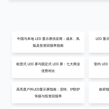
中国与本地 LED 显示屏供应商：成本、风
LED 
险及投资回报率指南
租赁式 LED 屏与固定式 LED 屏：七大商业
室内 LE
优势对比
高亮度户外LED显示屏指南：尼特、IP防护
政府指
等级与投资回报率