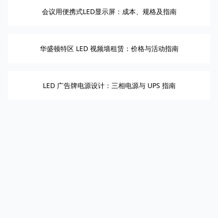
会议用便携式LED显示屏：成本、规格及指南
华盛顿特区 LED 视频墙租赁：价格与活动指南
LED 广告牌电源设计：三相电源与 UPS 指南