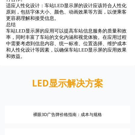
适应人性化设计：车站LED显示屏的设计应该符合人性化
原则，包括字体大小、颜色、动画效果等方面，以便乘客
更容易理解和接受信息。
总结
车站LED显示屏的应用可以提高车站信息服务的质量和效
率，同时丰富了车站的文化内涵和视觉体验。在应用过程
中需要考虑到信息内容、统一标准、位置选择、维护成本
和人性化设计等因素，以确保车站LED显示屏的应用效果
和效益。
LED显示解决方案
裸眼3D广告牌价格指南：成本与规格