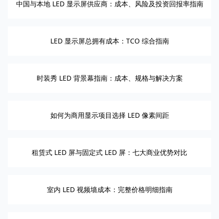
中国与本地 LED 显示屏供应商：成本、风险及投资回报率指南
LED 显示屏总拥有成本：TCO 综合指南
时装秀 LED 背景幕指南：成本、规格与解决方案
如何为商用显示项目选择 LED 像素间距
租赁式 LED 屏与固定式 LED 屏：七大商业优势对比
室内 LED 视频墙成本：完整价格明细指南