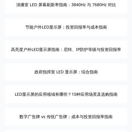
演播室 LED 屏幕刷新率指南：3840Hz 与 7680Hz 对比
节能户外LED显示屏：投资回报率与成本指南
高亮度户外LED显示屏指南：尼特、IP防护等级与投资回报率
政府指挥室 LED 显示屏：综合指南
LED显示屏的应用领域有哪些？10种应用场景及选购指南
数字广告牌 vs 传统广告牌：成本与投资回报率指南