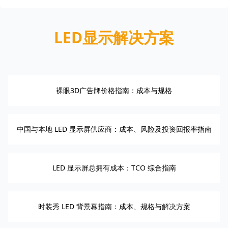
LED显示解决方案
裸眼3D广告牌价格指南：成本与规格
中国与本地 LED 显示屏供应商：成本、风险及投资回报率指南
LED 显示屏总拥有成本：TCO 综合指南
时装秀 LED 背景幕指南：成本、规格与解决方案