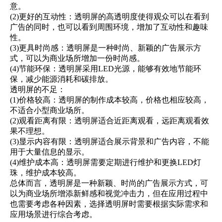
意。
(2)更好的互动性：透明屏的高透明度使得观众可以在看到
广告的同时，也可以看到周围环境，增加了互动性和趣味
性。
(3)更具时尚感：透明屏是一种时尚、新颖的广告展示方
式，可以为商业场所增加一份时尚感。
(4)节能环保：透明屏采用LED光源，能够有效地节能环
保，减少能源消耗和碳排放。
透明屏的不足：
(1)价格较高：透明屏的制作成本较高，价格也相应较高，
不适合小型商业场所。
(2)观看距离有限：透明屏适合近距离观看，远距离观看效
果不理想。
(3)显示内容有限：透明屏适合展示背景和广告内容，不能
用于大量信息的显示。
(4)维护成本高：透明屏需要定期进行维护和更换LED灯
珠，维护成本较高。
总体而言，透明屏是一种新颖、时尚的广告展示方式，可
以为商业场所增添新鲜感和视觉冲击力，但在应用过程中
也需要考虑各种因素，选择透明屏时需要根据实际需求和
应用场景进行综合考虑。