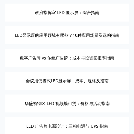
政府指挥室 LED 显示屏：综合指南
LED显示屏的应用领域有哪些？10种应用场景及选购指南
数字广告牌 vs 传统广告牌：成本与投资回报率指南
会议用便携式LED显示屏：成本、规格及指南
华盛顿特区 LED 视频墙租赁：价格与活动指南
LED 广告牌电源设计：三相电源与 UPS 指南