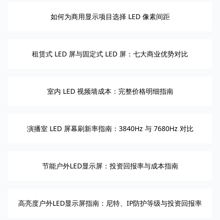
如何为商用显示项目选择 LED 像素间距
租赁式 LED 屏与固定式 LED 屏：七大商业优势对比
室内 LED 视频墙成本：完整价格明细指南
演播室 LED 屏幕刷新率指南：3840Hz 与 7680Hz 对比
节能户外LED显示屏：投资回报率与成本指南
高亮度户外LED显示屏指南：尼特、IP防护等级与投资回报率