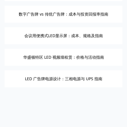
数字广告牌 vs 传统广告牌：成本与投资回报率指南
会议用便携式LED显示屏：成本、规格及指南
华盛顿特区 LED 视频墙租赁：价格与活动指南
LED 广告牌电源设计：三相电源与 UPS 指南