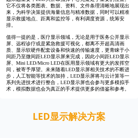
它不仅将各类图表、数据、资料、文件条理清晰地展现出
来，为科学决策提供海量信息与精准数据，同时可以精准
显示救援地点、距离和监控等，有利调度资源，统筹安
排。
值得一提的是，医疗显示领域，无论是用于医务公开显示
屏、远程诊疗或是紧急救援可视化，都离不开超高清画
质、显示软硬件配套设备和快速的传输速度，更青睐于小
间距乃至微间距LED显示屏来完成，因此小间距LED显示
屏、Mini LED/Micro LED在医用显示领域有更大的发挥空
间，被寄予厚望。未来随着LED显示屏相关技术的不断进
步，人工智能等技术的加持，LED显示屏将与云计算等一
系列先进技术进行整合，LED显示屏也会参与更多模拟手
术，模拟数据也会为真正的手术提供更多的借鉴和参考。
LED显示解决方案