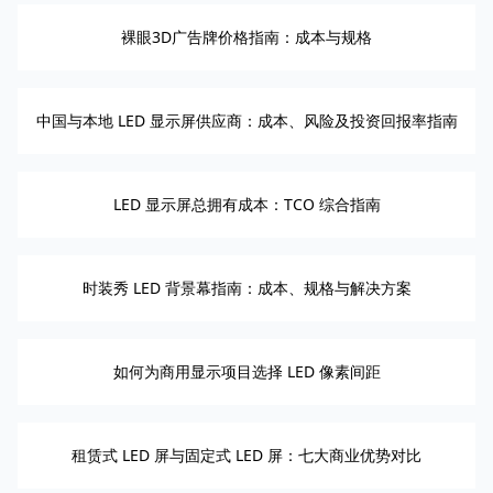
裸眼3D广告牌价格指南：成本与规格
中国与本地 LED 显示屏供应商：成本、风险及投资回报率指南
LED 显示屏总拥有成本：TCO 综合指南
时装秀 LED 背景幕指南：成本、规格与解决方案
如何为商用显示项目选择 LED 像素间距
租赁式 LED 屏与固定式 LED 屏：七大商业优势对比