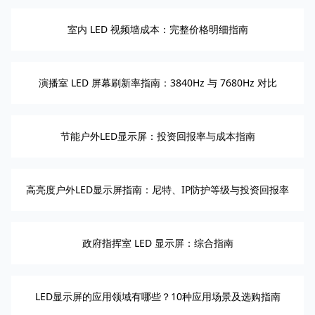
室内 LED 视频墙成本：完整价格明细指南
演播室 LED 屏幕刷新率指南：3840Hz 与 7680Hz 对比
节能户外LED显示屏：投资回报率与成本指南
高亮度户外LED显示屏指南：尼特、IP防护等级与投资回报率
政府指挥室 LED 显示屏：综合指南
LED显示屏的应用领域有哪些？10种应用场景及选购指南