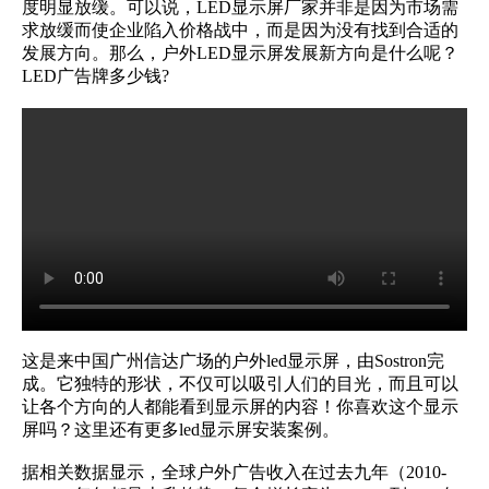
度明显放缓。可以说，LED显示屏厂家并非是因为市场需
求放缓而使企业陷入价格战中，而是因为没有找到合适的
发展方向。那么，户外LED显示屏发展新方向是什么呢？
LED广告牌多少钱?
这是来中国广州信达广场的户外led显示屏，由Sostron完
成。它独特的形状，不仅可以吸引人们的目光，而且可以
让各个方向的人都能看到显示屏的内容！你喜欢这个显示
屏吗？
这里还有更多led显示屏安装案例。
据相关数据显示，全球户外广告收入在过去九年（2010-