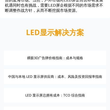
告的蓝海市场。当然，户外市场对LED屏企而言即有发展
机遇同时也有挑战，需要LED屏企根据不同的市场需求不
断调整作战方针，从而不断挖掘市场资源。
LED显示解决方案
裸眼3D广告牌价格指南：成本与规格
中国与本地 LED 显示屏供应商：成本、风险及投资回报率指南
LED 显示屏总拥有成本：TCO 综合指南