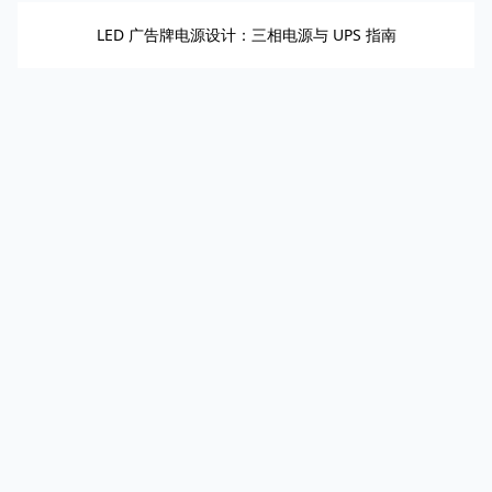
LED 广告牌电源设计：三相电源与 UPS 指南