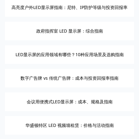
高亮度户外LED显示屏指南：尼特、IP防护等级与投资回报率
政府指挥室 LED 显示屏：综合指南
LED显示屏的应用领域有哪些？10种应用场景及选购指南
数字广告牌 vs 传统广告牌：成本与投资回报率指南
会议用便携式LED显示屏：成本、规格及指南
华盛顿特区 LED 视频墙租赁：价格与活动指南