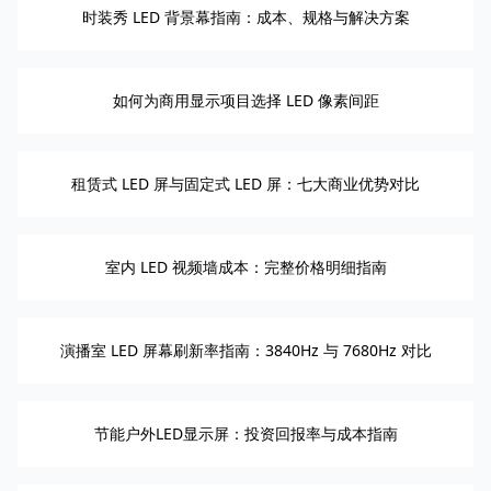
时装秀 LED 背景幕指南：成本、规格与解决方案
如何为商用显示项目选择 LED 像素间距
租赁式 LED 屏与固定式 LED 屏：七大商业优势对比
室内 LED 视频墙成本：完整价格明细指南
演播室 LED 屏幕刷新率指南：3840Hz 与 7680Hz 对比
节能户外LED显示屏：投资回报率与成本指南