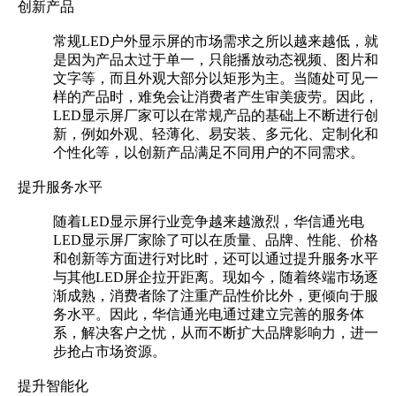
创新产品
常规LED户外显示屏的市场需求之所以越来越低，就
是因为产品太过于单一，只能播放动态视频、图片和
文字等，而且外观大部分以矩形为主。当随处可见一
样的产品时，难免会让消费者产生审美疲劳。因此，
LED显示屏厂家可以在常规产品的基础上不断进行创
新，例如外观、轻薄化、易安装、多元化、定制化和
个性化等，以创新产品满足不同用户的不同需求。
提升服务水平
随着LED显示屏行业竞争越来越激烈，华信通光电
LED显示屏厂家除了可以在质量、品牌、性能、价格
和创新等方面进行对比时，还可以通过提升服务水平
与其他LED屏企拉开距离。现如今，随着终端市场逐
渐成熟，消费者除了注重产品性价比外，更倾向于服
务水平。因此，华信通光电通过建立完善的服务体
系，解决客户之忧，从而不断扩大品牌影响力，进一
步抢占市场资源。
提升智能化