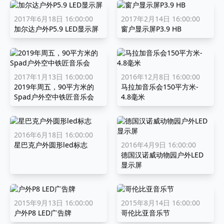
2017年6月18日 16:00:00
2017年2月14日 16:00:00
加尔达户外P5.9 LED显示屏
窗户显示屏P3.9 HB
2017年1月13日 16:00:00
2016年12月8日 16:00:00
2019年周五，90平方米的
马拉加音乐会150平方米-
Spad户外空中铁匠音乐会
4.8毫米
2016年6月18日 16:00:00
星巴克户外圆形led标志
2016年4月9日 16:00:00
德国汉诺威动物园户外LED
显示屏
2015年9月13日 16:00:00
2015年8月14日 16:00:00
户外P8 LED广告牌
哥伦比亚音乐节