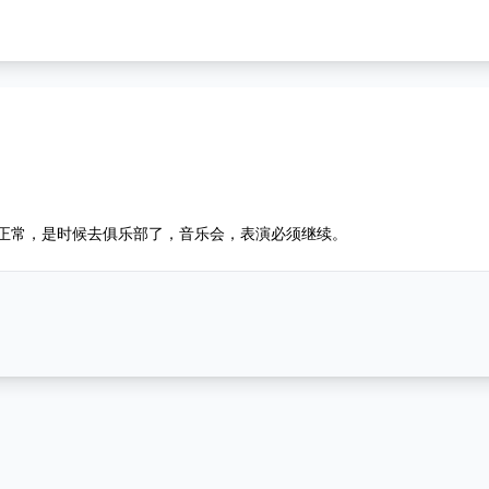
正常，是时候去俱乐部了，音乐会，表演必须继续。