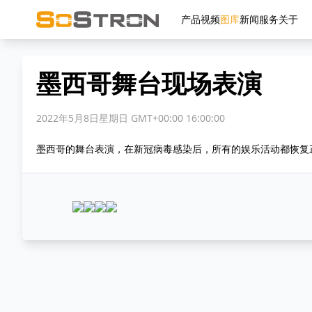
产品
视频
图库
新闻
服务
关于
墨西哥舞台现场表演
2022年5月8日星期日 GMT+00:00 16:00:00
墨西哥的舞台表演，在新冠病毒感染后，所有的娱乐活动都恢复